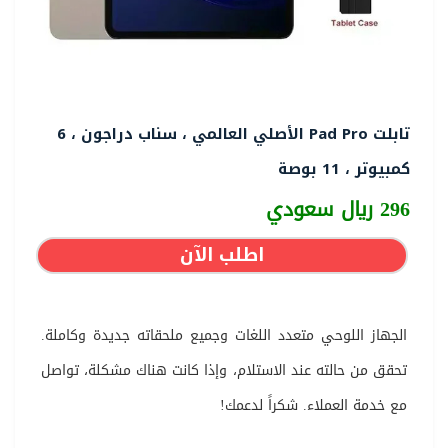
تابلت Pad Pro الأصلي العالمي ، سناب دراجون ، 6
كمبيوتر ، 11 بوصة
296 ريال سعودي
اطلب الآن
الجهاز اللوحي متعدد اللغات وجميع ملحقاته جديدة وكاملة.
تحقق من حالته عند الاستلام، وإذا كانت هناك مشكلة، تواصل
مع خدمة العملاء. شكراً لدعمك!