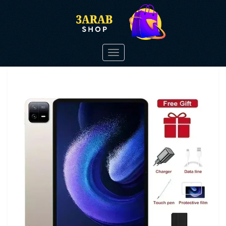
Toggle
navigation