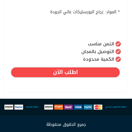
* المواد: زجاج البورسليكات عالي الجودة
التمن مناسب
التوصيل بالمجان
الكمية محدودة
اطلب الآن
جميع الحقوق محفوظة