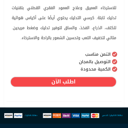
للاسترخاء العميق وعلاج العمود الفقري القطني بتقنيات
تدليك ثابتة. كرسي التدليك يحتوي أيضًا على أكياس هوائية
للكتف، الذراع، الفخذ، والساق لتوفير تدليك وضغط مريحين.
مثالي لتخفيف التعب وتحسين الشعور بالراحة والاسترخاء.
التمن مناسب
التوصيل بالمجان
الكمية محدودة
اطلب الآن