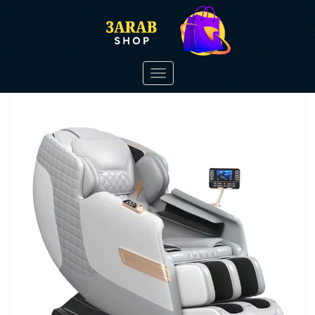
Toggle
navigation