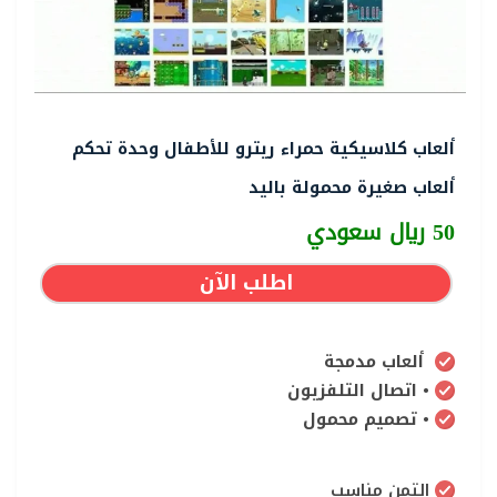
ألعاب كلاسيكية حمراء ريترو للأطفال وحدة تحكم
ألعاب صغيرة محمولة باليد
50 ريال سعودي
اطلب الآن
ألعاب مدمجة
• اتصال التلفزيون
• تصميم محمول
التمن مناسب